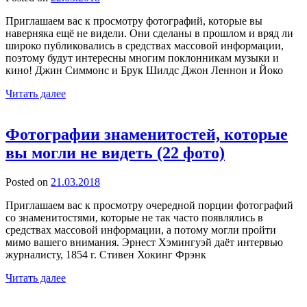
Приглашаем вас к просмотру фотографий, которые вы
наверняка ещё не видели. Они сделаны в прошлом и вряд ли
широко публиковались в средствах массовой информации,
поэтому будут интересны многим поклонникам музыки и
кино! Джин Симмонс и Брук Шилдс Джон Леннон и Йоко
Читать далее
Фотографии знаменитостей, которые
вы могли не видеть (22 фото)
Posted on
21.03.2018
Приглашаем вас к просмотру очередной порции фотографий
со знаменитостями, которые не так часто появлялись в
средствах массовой информации, а потому могли пройти
мимо вашего внимания. Эрнест Хэмингуэй даёт интервью
журналисту, 1854 г. Стивен Хокинг Фрэнк
Читать далее