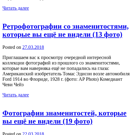
Читать далее
Ретрофотографии со знаменитостями,
которые вы ещё не видели (13 фото)
Posted on
27.03.2018
Приглашаем вас к просмотру очередной интересной
коллекции фотографий из прошлого со знаменитостями,
которые вам наверняка ещё не попадались на глаза:
Американский изобретатель Томас Эдисон возле автомобиля
Ford 1914 во Флориде, 1928 г. (фото: AP Photo) Комедиант
Чеви Чейз
Читать далее
Фотографии знаменитостей, которые
вы ещё не видели (19 фото)
Posted on
22.03.2018