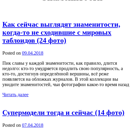
Как сейчас выглядят знаменитости,
когда-то не сходившие с мировых
таблоидов (24 фото)
Posted on
09.04.2018
Пик славы у каждой знаменитости, как правило, длится
недолго: кто-то умудряется продлить свою популярность, а
кто-то, достигнув определённой вершины, всё реже
появляется на обложках журналов. В этой коллекции вы
увидите знаменитостей, чьи фотографии какое-то время назад
Читать далее
Супермодели тогда и сейчас (14 фото)
Posted on
07.04.2018